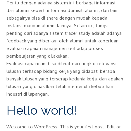
Tentu dengan adanya sistem ini, berbagai informasi
dari alumni seperti informasi domisili alumni, dan lain
sebagainya bisa di share dengan mudah kepada
Instansi maupun alumni lainnya. Selain itu, fungsi
penting dari adanya sistem tracer study adalah adanya
feedback yang diberikan oleh alumni untuk keperluan
evaluasi capaian manajemen terhadap proses
pembelajaran yang dilakukan.
Evaluasi capaian ini bisa dilihat dari tingkat relevansi
lulusan terhadap bidang kerja yang didapat, berapa
banyak lulusan yang terserap kedunia kerja, dan apakah
lulusan yang dihasilkan telah memenuhi kebutuhan
industri di lapangan.
Hello world!
Welcome to WordPress. This is your first post. Edit or